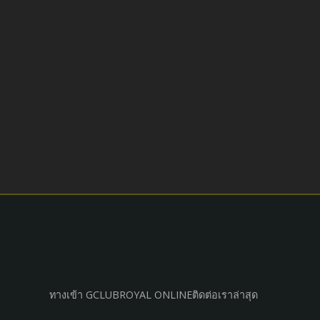
ทางเข้า GCLUB
ROYAL ONLINE
ติดต่อเรา
ล่าสุด