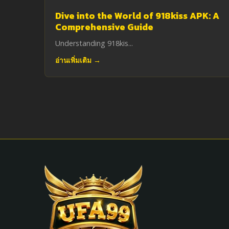
Dive into the World of 918kiss APK: A
Comprehensive Guide
Understanding 918kis...
อ่านเพิ่มเติม →