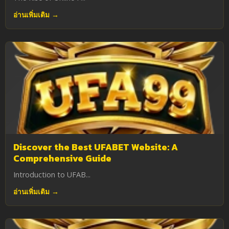
อ่านเพิ่มเติม →
Discover the Best UFABET Website: A
Comprehensive Guide
Introduction to UFAB...
อ่านเพิ่มเติม →