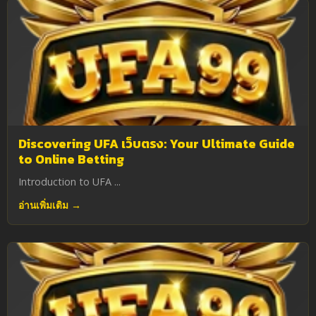
Discovering UFA เว็บตรง: Your Ultimate Guide
to Online Betting
Introduction to UFA ...
อ่านเพิ่มเติม →