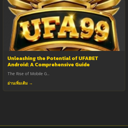
Unleashing the Potential of UFABET
Android: A Comprehensive Guide
The Rise of Mobile G...
อ่านเพิ่มเติม →