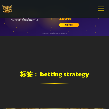
标签：
betting strategy