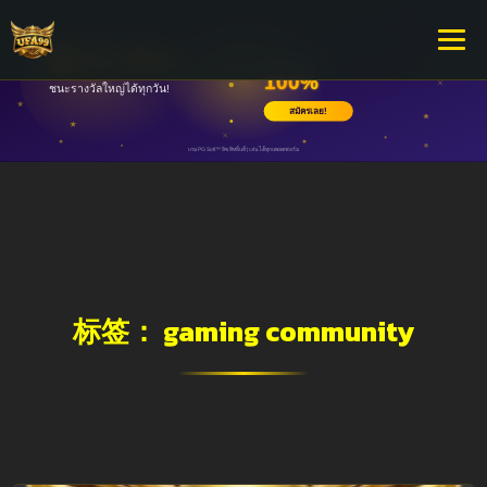
标签：
gaming community