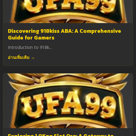
Discovering 918kiss ABA: A Comprehensive
Guide for Gamers
Introduction to 918k...
อ่านเพิ่มเติม →