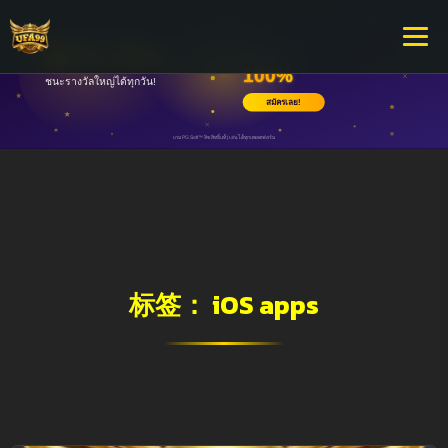
标签：
iOS apps