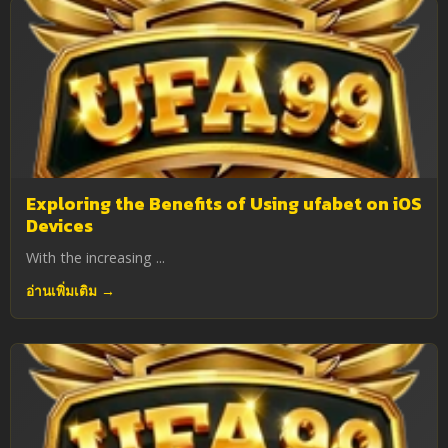
Exploring the Benefits of Using ufabet on iOS
Devices
With the increasing ...
อ่านเพิ่มเติม →