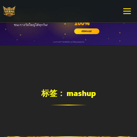
标签：
mashup