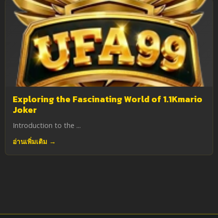
Exploring the Fascinating World of 1.1Kmario
Joker
Introduction to the ...
อ่านเพิ่มเติม →