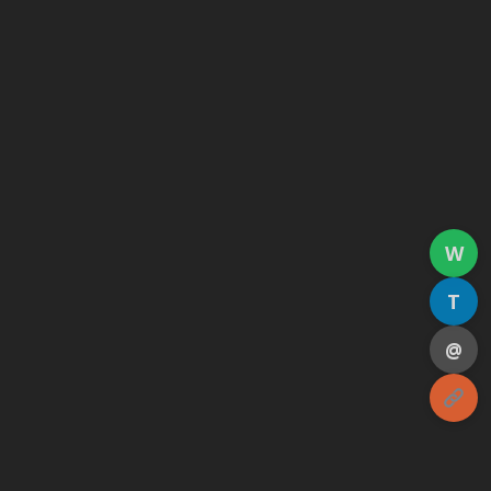
W
T
@