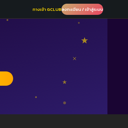
ทางเข้า GCLUB
ลงทะเบียน / เข้าสู่ระบบ