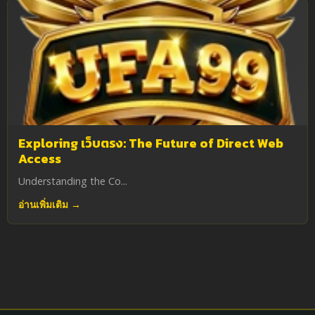
Exploring เว็บตรง: The Future of Direct Web
Access
Understanding the Co...
อ่านเพิ่มเติม →