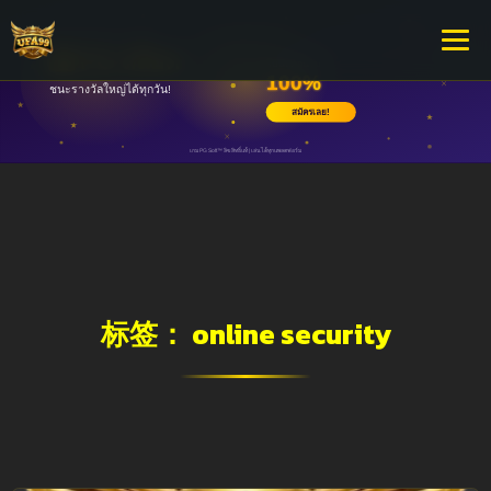
标签：
online security