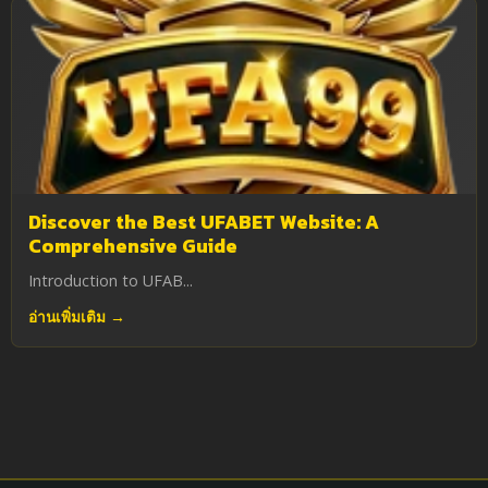
Discover the Best UFABET Website: A
Comprehensive Guide
Introduction to UFAB...
อ่านเพิ่มเติม →