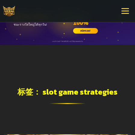
标签：
slot game strategies