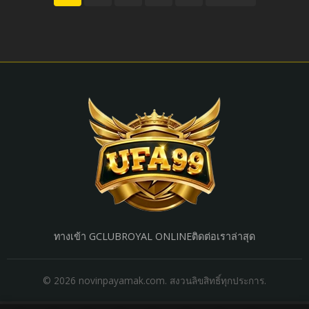
文
章
分
页
ทางเข้า GCLUB
ROYAL ONLINE
ติดต่อเรา
ล่าสุด
© 2026 novinpayamak.com. สงวนลิขสิทธิ์ทุกประการ.