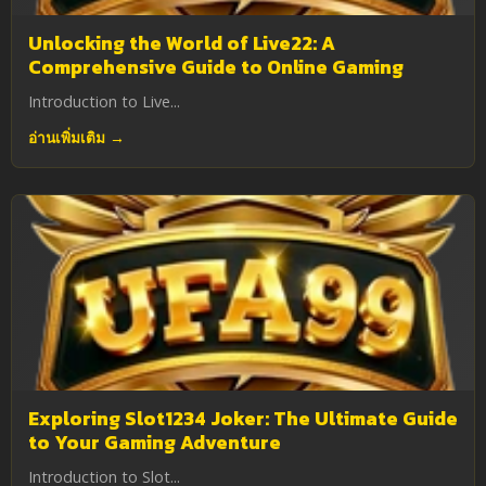
Unlocking the World of Live22: A
Comprehensive Guide to Online Gaming
Introduction to Live...
อ่านเพิ่มเติม →
Exploring Slot1234 Joker: The Ultimate Guide
to Your Gaming Adventure
Introduction to Slot...