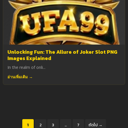
Unlocking Fun: The Allure of Joker Slot PNG
Images Explained
In the realm of onli...
อ่านเพิ่มเติม →
1
2
3
…
7
ถัดไป →