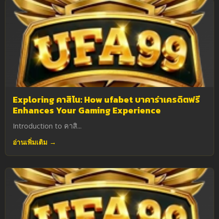
Exploring คาสิโน: How ufabet บาคาร่าเครดิตฟรี
Enhances Your Gaming Experience
Introduction to คาสิ...
อ่านเพิ่มเติม →