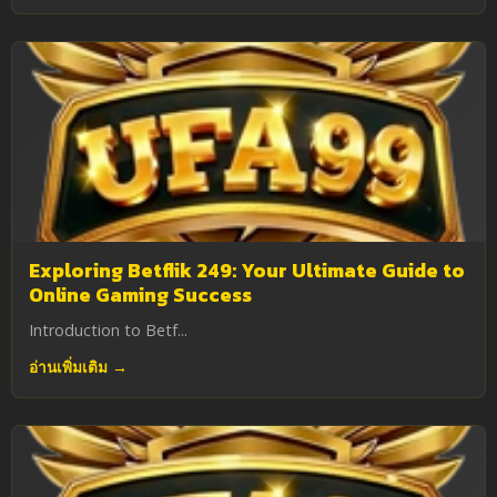
Exploring Betflik 249: Your Ultimate Guide to
Online Gaming Success
Introduction to Betf...
อ่านเพิ่มเติม →