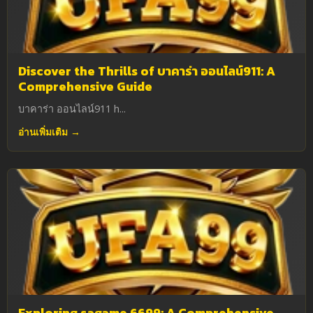
Discover the Thrills of บาคาร่า ออนไลน์911: A
Comprehensive Guide
บาคาร่า ออนไลน์911 h...
อ่านเพิ่มเติม →