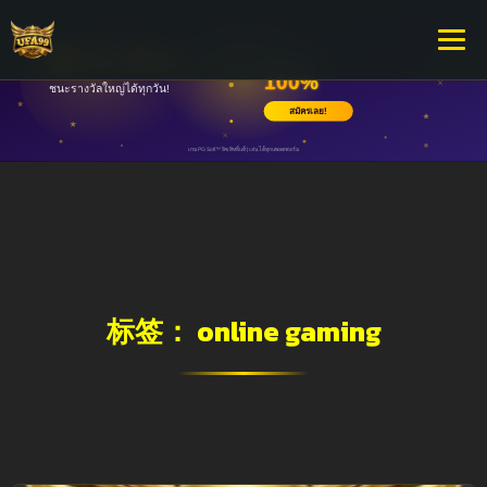
标签：
online gaming