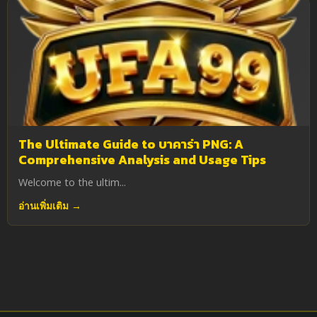
The Ultimate Guide to บาคาร่า PNG: A
Comprehensive Analysis and Usage Tips
Welcome to the ultim...
อ่านเพิ่มเติม →