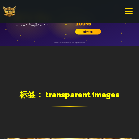
标签：
transparent images